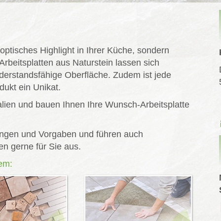
 optisches Highlight in Ihrer Küche, sondern
Arbeitsplatten aus Naturstein lassen sich
derstandsfähige Oberfläche. Zudem ist jede
dukt ein Unikat.
alien und bauen Ihnen Ihre Wunsch-Arbeitsplatte
llungen und Vorgaben und führen auch
n gerne für Sie aus.
em: