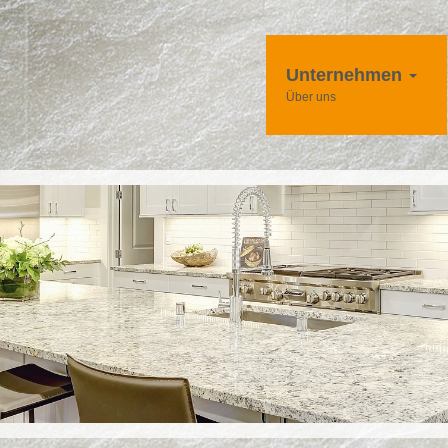
Unternehmen
Über uns